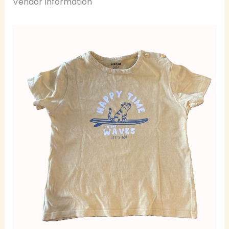
Vendor Information