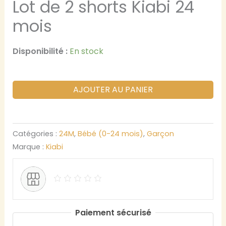
Lot de 2 shorts Kiabi 24
mois
Disponibilité :
En stock
AJOUTER AU PANIER
Catégories :
24M
,
Bébé (0-24 mois)
,
Garçon
Marque :
Kiabi
Paiement sécurisé