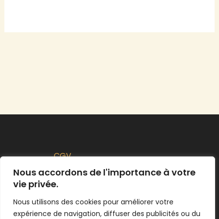
CGV
Politique de Remboursement
Nous accordons de l'importance à votre
vie privée.
Politique de confidentialité
Nous utilisons des cookies pour améliorer votre
expérience de navigation, diffuser des publicités ou du