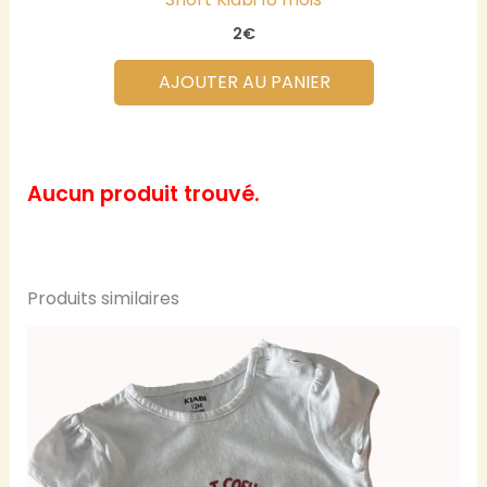
2
€
AJOUTER AU PANIER
Produits similaires