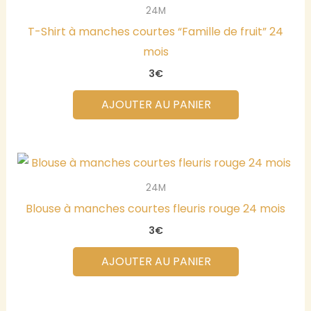
24M
T-Shirt à manches courtes “Famille de fruit” 24
mois
3
€
AJOUTER AU PANIER
24M
Blouse à manches courtes fleuris rouge 24 mois
3
€
AJOUTER AU PANIER