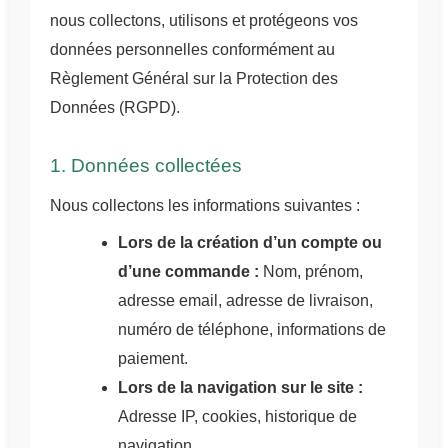
nous collectons, utilisons et protégeons vos
données personnelles conformément au
Règlement Général sur la Protection des
Données (RGPD).
1. Données collectées
Nous collectons les informations suivantes :
Lors de la création d’un compte ou
d’une commande :
Nom, prénom,
adresse email, adresse de livraison,
numéro de téléphone, informations de
paiement.
Lors de la navigation sur le site :
Adresse IP, cookies, historique de
navigation.