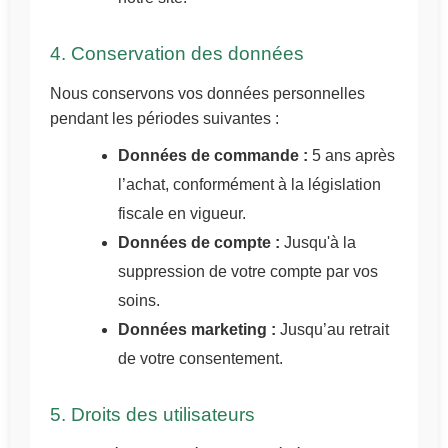
4. Conservation des données
Nous conservons vos données personnelles
pendant les périodes suivantes :
Données de commande :
5 ans après
l’achat, conformément à la législation
fiscale en vigueur.
Données de compte :
Jusqu'à la
suppression de votre compte par vos
soins.
Données marketing :
Jusqu’au retrait
de votre consentement.
5. Droits des utilisateurs