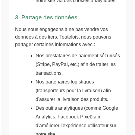
notre site via des cookies analytiques.
3. Partage des données
Nous nous engageons à ne pas vendre vos
données à des tiers. Toutefois, nous pouvons
partager certaines informations avec :
Nos prestataires de paiement sécurisés
(Stripe, PayPal, etc.) afin de traiter les
transactions.
Nos partenaires logistiques
(transporteurs pour la livraison) afin
d'assurer la livraison des produits.
Des outils analytiques (comme Google
Analytics, Facebook Pixel) afin
d'améliorer l'expérience utilisateur sur
notre site.