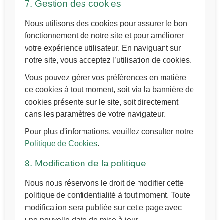
7. Gestion des cookies
Nous utilisons des cookies pour assurer le bon
fonctionnement de notre site et pour améliorer
votre expérience utilisateur. En naviguant sur
notre site, vous acceptez l’utilisation de cookies.
Vous pouvez gérer vos préférences en matière
de cookies à tout moment, soit via la bannière de
cookies présente sur le site, soit directement
dans les paramètres de votre navigateur.
Pour plus d'informations, veuillez consulter notre
Politique de Cookies
.
8. Modification de la politique
Nous nous réservons le droit de modifier cette
politique de confidentialité à tout moment. Toute
modification sera publiée sur cette page avec
une nouvelle date de mise à jour.