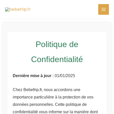
Aller
au
contenu
Politique de
Confidentialité
Dernière mise à jour :
01/01/2025
Chez Bebefrip.fr, nous accordons une
importance particulière à la protection de vos
données personnelles. Cette politique de
confidentialité vous informe sur la manière dont