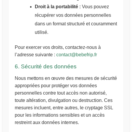
Droit à la portabilité :
Vous pouvez
récupérer vos données personnelles
dans un format structuré et couramment
utilisé.
Pour exercer vos droits, contactez-nous à
l’adresse suivante :
contact@bebefrip.fr
6. Sécurité des données
Nous mettons en œuvre des mesures de sécurité
appropriées pour protéger vos données
personnelles contre tout accès non autorisé,
toute altération, divulgation ou destruction. Ces
mesures incluent, entre autres, le cryptage SSL
pour les informations sensibles et un accès
restreint aux données internes.