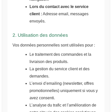
Lors du contact avec le service
client :
Adresse email, messages
envoyés.
2. Utilisation des données
Vos données personnelles sont utilisées pour :
Le traitement des commandes et la
livraison des produits.
La gestion du service client et des
demandes.
L’envoi d’emailing (newsletter, offres
promotionnelles) uniquement si vous y
avez consenti.
L’analyse du trafic et l’amélioration de