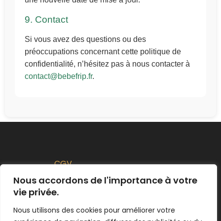
9. Contact
Si vous avez des questions ou des
préoccupations concernant cette politique de
confidentialité, n’hésitez pas à nous contacter à
contact@bebefrip.fr
.
CGV
Politique de Remboursement
Nous accordons de l'importance à votre
vie privée.
Politique de confidentialité
Nous utilisons des cookies pour améliorer votre