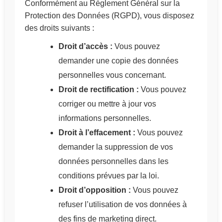
Conformément au Règlement Général sur la
Protection des Données (RGPD), vous disposez
des droits suivants :
Droit d’accès :
Vous pouvez
demander une copie des données
personnelles vous concernant.
Droit de rectification :
Vous pouvez
corriger ou mettre à jour vos
informations personnelles.
Droit à l’effacement :
Vous pouvez
demander la suppression de vos
données personnelles dans les
conditions prévues par la loi.
Droit d’opposition :
Vous pouvez
refuser l’utilisation de vos données à
des fins de marketing direct.