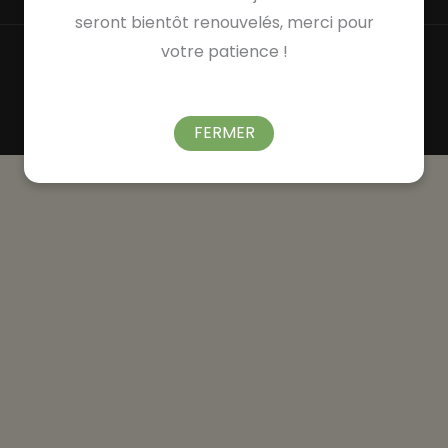
seront bientôt renouvelés, merci pour
votre patience !
FERMER